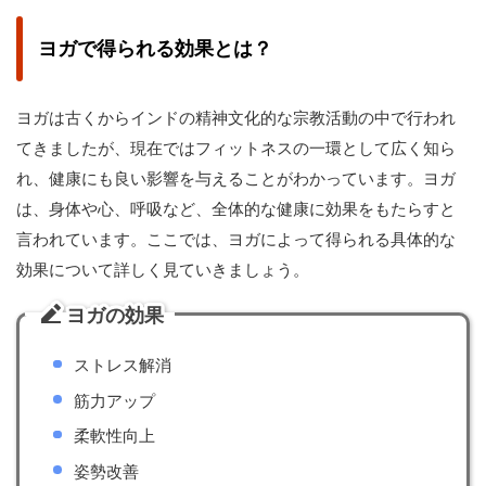
ヨガで得られる効果とは？
ヨガは古くからインドの精神文化的な宗教活動の中で行われ
てきましたが、現在ではフィットネスの一環として広く知ら
れ、健康にも良い影響を与えることがわかっています。ヨガ
は、身体や心、呼吸など、全体的な健康に効果をもたらすと
言われています。ここでは、ヨガによって得られる具体的な
効果について詳しく見ていきましょう。
ヨガの効果
ストレス解消
筋力アップ
柔軟性向上
姿勢改善