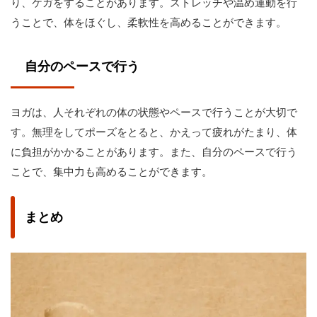
り、ケガをすることがあります。ストレッチや温め運動を行
うことで、体をほぐし、柔軟性を高めることができます。
自分のペースで行う
ヨガは、人それぞれの体の状態やペースで行うことが大切で
す。無理をしてポーズをとると、かえって疲れがたまり、体
に負担がかかることがあります。また、自分のペースで行う
ことで、集中力も高めることができます。
まとめ