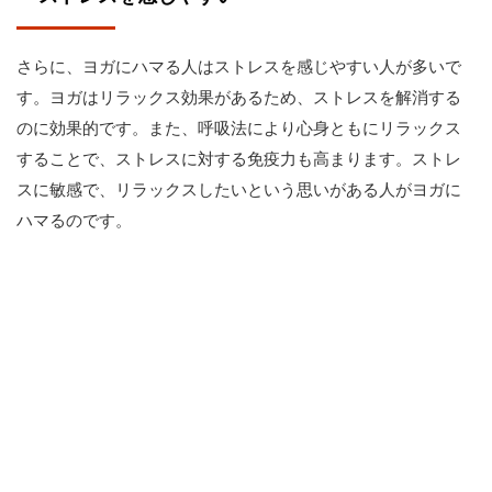
さらに、ヨガにハマる人はストレスを感じやすい人が多いで
す。ヨガはリラックス効果があるため、ストレスを解消する
のに効果的です。また、呼吸法により心身ともにリラックス
することで、ストレスに対する免疫力も高まります。ストレ
スに敏感で、リラックスしたいという思いがある人がヨガに
ハマるのです。