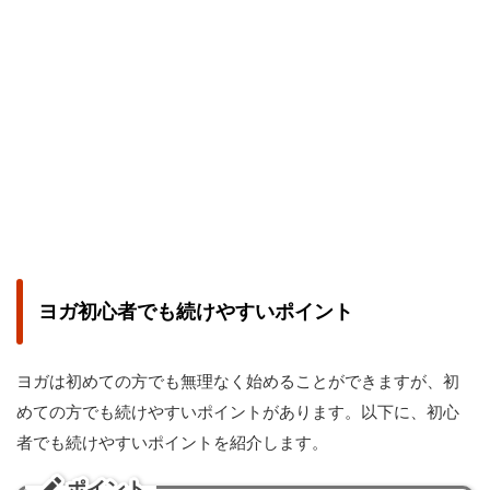
ヨガ初心者でも続けやすいポイント
ヨガは初めての方でも無理なく始めることができますが、初
めての方でも続けやすいポイントがあります。以下に、初心
者でも続けやすいポイントを紹介します。
ポイント