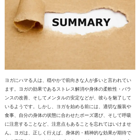
ヨガにハマる人は、穏やかで前向きな人が多いと言われてい
ます。ヨガの効果であるストレス解消や身体の柔軟性・バラ
ンスの改善、そしてメンタルの安定などが、彼らを魅了して
いるようです。しかし、ヨガを始める前には、適切な服装や
食事、自分の身体の状態に合わせたポーズ選び、そして呼吸
に注意することなど、注意点もあることを忘れてはいけませ
ん。ヨガは、正しく行えば、身体的・精神的な効果が期待で