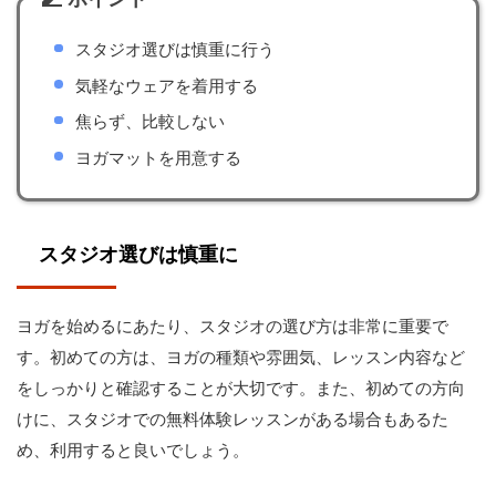
スタジオ選びは慎重に行う
気軽なウェアを着用する
焦らず、比較しない
ヨガマットを用意する
スタジオ選びは慎重に
ヨガを始めるにあたり、スタジオの選び方は非常に重要で
す。初めての方は、ヨガの種類や雰囲気、レッスン内容など
をしっかりと確認することが大切です。また、初めての方向
けに、スタジオでの無料体験レッスンがある場合もあるた
め、利用すると良いでしょう。