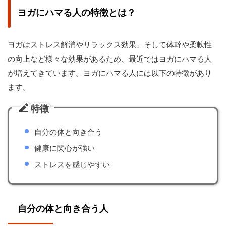
ヨガにハマる人の特徴とは？
ヨガはストレス解消やリラックス効果、そして体幹や柔軟性
の向上など様々な効果があるため、最近ではヨガにハマる人
が増えてきています。ヨガにハマる人には以下の特徴があり
ます。
特徴
自分の体と向き合う
健康に関心が強い
ストレスを感じやすい
自分の体と向き合う人