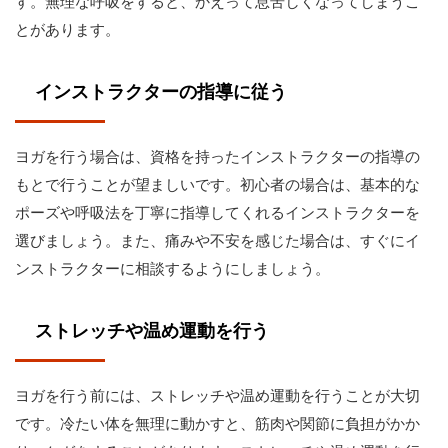
す。無理な呼吸をすると、かえって息苦しくなってしまうこ
とがあります。
インストラクターの指導に従う
ヨガを行う場合は、資格を持ったインストラクターの指導の
もとで行うことが望ましいです。初心者の場合は、基本的な
ポーズや呼吸法を丁寧に指導してくれるインストラクターを
選びましょう。また、痛みや不安を感じた場合は、すぐにイ
ンストラクターに相談するようにしましょう。
ストレッチや温め運動を行う
ヨガを行う前には、ストレッチや温め運動を行うことが大切
です。冷たい体を無理に動かすと、筋肉や関節に負担がかか