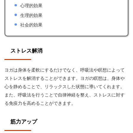
心理的効果
生理的効果
社会的効果
ストレス解消
ヨガは身体を柔軟にするだけでなく、呼吸法や瞑想によって
ストレスを解消することができます。ヨガの瞑想は、身体や
心を静めることで、リラックスした状態に導いてくれます。
また、呼吸法を行うことで自律神経を整え、ストレスに対す
る免疫力を高めることができます。
筋力アップ