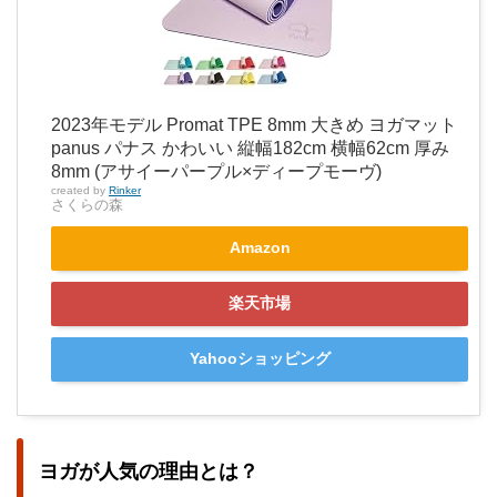
2023年モデル Promat TPE 8mm 大きめ ヨガマット
panus パナス かわいい 縦幅182cm 横幅62cm 厚み
8mm (アサイーパープル×ディープモーヴ)
created by
Rinker
さくらの森
Amazon
楽天市場
Yahooショッピング
ヨガが人気の理由とは？