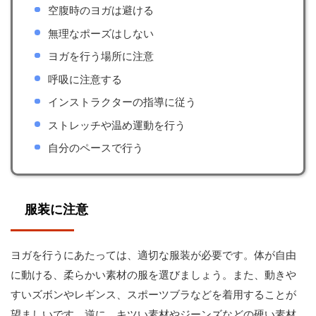
空腹時のヨガは避ける
無理なポーズはしない
ヨガを行う場所に注意
呼吸に注意する
インストラクターの指導に従う
ストレッチや温め運動を行う
自分のペースで行う
服装に注意
ヨガを行うにあたっては、適切な服装が必要です。体が自由
に動ける、柔らかい素材の服を選びましょう。また、動きや
すいズボンやレギンス、スポーツブラなどを着用することが
望ましいです。逆に、キツい素材やジーンズなどの硬い素材