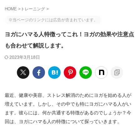
HOME
>
トレーニング
>
※当ページのリンクには広告が含まれています。
ヨガにハマる人特徴ってこれ！ヨガの効果や注意点
も合わせて解説します。
2023年3月18日
最近、健康や美容、ストレス解消のためにヨガを始める人が
増えています。しかし、その中でも特にヨガにハマる人がい
ます。彼らには、何か共通する特徴があるのでしょうか？今
回は、ヨガにハマる人の特徴について探っていきます。