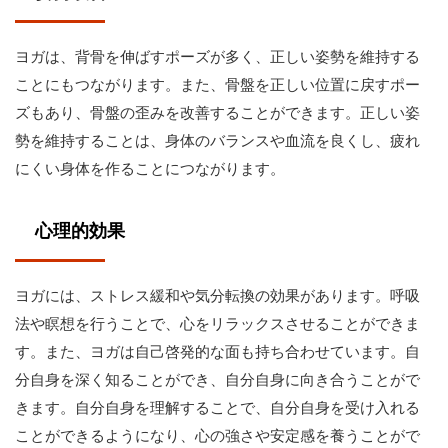
ヨガは、背骨を伸ばすポーズが多く、正しい姿勢を維持する
ことにもつながります。また、骨盤を正しい位置に戻すポー
ズもあり、骨盤の歪みを改善することができます。正しい姿
勢を維持することは、身体のバランスや血流を良くし、疲れ
にくい身体を作ることにつながります。
心理的効果
ヨガには、ストレス緩和や気分転換の効果があります。呼吸
法や瞑想を行うことで、心をリラックスさせることができま
す。また、ヨガは自己啓発的な面も持ち合わせています。自
分自身を深く知ることができ、自分自身に向き合うことがで
きます。自分自身を理解することで、自分自身を受け入れる
ことができるようになり、心の強さや安定感を養うことがで