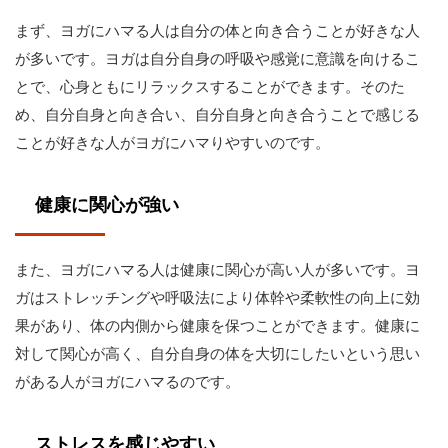
まず、ヨガにハマる人は自分の体と向き合うことが好きな人
が多いです。ヨガは自分自身の呼吸や感覚に意識を向けるこ
とで、心身ともにリラックスすることができます。そのた
め、自分自身と向き合い、自分自身と向き合うことで感じる
ことが好きな人がヨガにハマりやすいのです。
健康に関心が強い
また、ヨガにハマる人は健康に関心が高い人が多いです。ヨ
ガはストレッチングや呼吸法により体幹や柔軟性の向上に効
果があり、体の内側から健康を保つことができます。健康に
対して関心が高く、自分自身の体を大切にしたいという思い
がある人がヨガにハマるのです。
ストレスを感じやすい