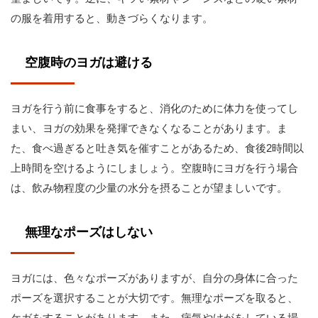
の服を着用すると、動きづらくなります。
空腹時のヨガは避ける
ヨガを行う前に食事をすると、消化のために体力を使ってし
まい、ヨガの効果を発揮できなくなることがあります。ま
た、食べ過ぎると吐き気を催すことがあるため、食後2時間以
上時間を空けるようにしましょう。空腹時にヨガを行う場合
は、飲み物程度の少量の水分を摂ることが望ましいです。
無理なポーズはしない
ヨガには、色々なポーズがありますが、自分の身体に合った
ポーズを選択することが大切です。無理なポーズを取ると、
ケガをすることがあります。また、病気やけがをしている場