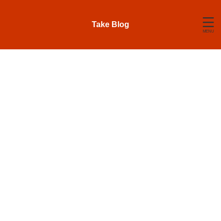
Take Blog