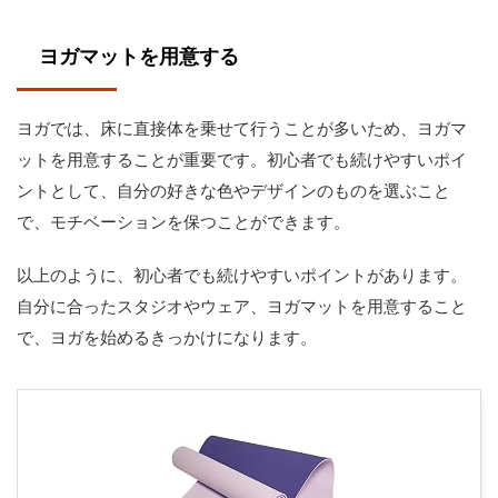
ヨガマットを用意する
ヨガでは、床に直接体を乗せて行うことが多いため、ヨガマ
ットを用意することが重要です。初心者でも続けやすいポイ
ントとして、自分の好きな色やデザインのものを選ぶこと
で、モチベーションを保つことができます。
以上のように、初心者でも続けやすいポイントがあります。
自分に合ったスタジオやウェア、ヨガマットを用意すること
で、ヨガを始めるきっかけになります。