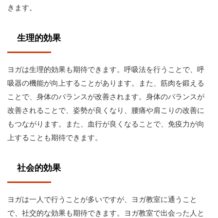
きます。
生理的効果
ヨガは生理的効果も期待できます。呼吸法を行うことで、呼
吸器の機能が向上することがあります。また、筋肉を鍛える
ことで、身体のバランスが改善されます。身体のバランスが
改善されることで、姿勢が良くなり、腰痛や肩こりの改善に
もつながります。また、血行が良くなることで、免疫力が向
上することも期待できます。
社会的効果
ヨガは一人で行うことが多いですが、ヨガ教室に通うこと
で、社交的な効果も期待できます。ヨガ教室で出会った人と