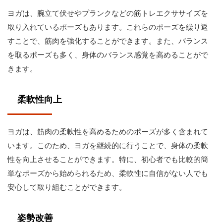
ヨガは、腕立て伏せやプランクなどの筋トレエクササイズを
取り入れているポーズもあります。これらのポーズを繰り返
すことで、筋肉を強化することができます。また、バランス
を取るポーズも多く、身体のバランス感覚を高めることがで
きます。
柔軟性向上
ヨガは、筋肉の柔軟性を高めるためのポーズが多く含まれて
います。このため、ヨガを継続的に行うことで、身体の柔軟
性を向上させることができます。特に、初心者でも比較的簡
単なポーズから始められるため、柔軟性に自信がない人でも
安心して取り組むことができます。
姿勢改善