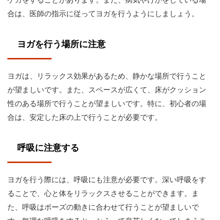
合は、医師の指示に従ってヨガを行うようにしましょう。
ヨガを行う場所に注意
ヨガは、リラックス効果があるため、静かな場所で行うこと
が望ましいです。また、スペースが広くて、床がクッション
性のある場所で行うことが望ましいです。特に、初心者の場
合は、安定した床の上で行うことが必要です。
呼吸に注意する
ヨガを行う際には、呼吸にも注意が必要です。深い呼吸をす
ることで、心と体をリラックスさせることができます。ま
た、呼吸はポーズの動きに合わせて行うことが望ましいで