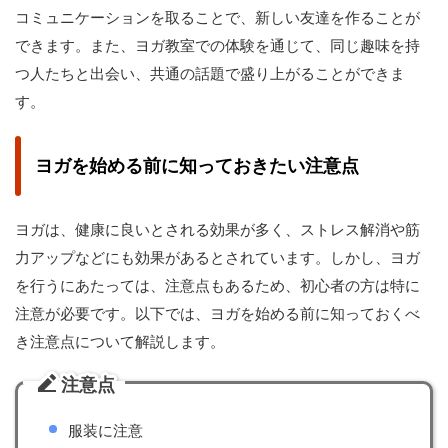
コミュニケーションを取ることで、新しい友達を作ることが
できます。また、ヨガ教室での体験を通じて、同じ趣味を持
つ人たちと出会い、共通の話題で盛り上がることができま
す。
ヨガを始める前に知っておきたい注意点
ヨガは、健康に良いとされる効果が多く、ストレス解消や筋
力アップなどにも効果があるとされています。しかし、ヨガ
を行うにあたっては、注意点もあるため、初心者の方は特に
注意が必要です。以下では、ヨガを始める前に知っておくべ
き注意点について解説します。
注意点
服装に注意