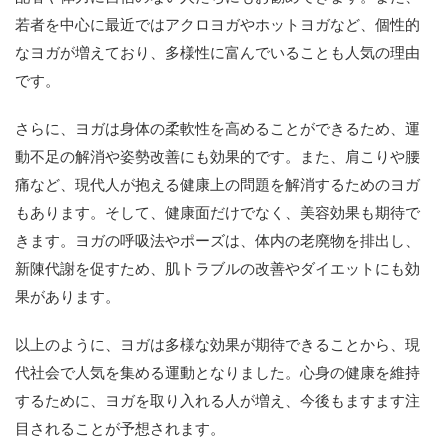
若者を中心に最近ではアクロヨガやホットヨガなど、個性的
なヨガが増えており、多様性に富んでいることも人気の理由
です。
さらに、ヨガは身体の柔軟性を高めることができるため、運
動不足の解消や姿勢改善にも効果的です。また、肩こりや腰
痛など、現代人が抱える健康上の問題を解消するためのヨガ
もあります。そして、健康面だけでなく、美容効果も期待で
きます。ヨガの呼吸法やポーズは、体内の老廃物を排出し、
新陳代謝を促すため、肌トラブルの改善やダイエットにも効
果があります。
以上のように、ヨガは多様な効果が期待できることから、現
代社会で人気を集める運動となりました。心身の健康を維持
するために、ヨガを取り入れる人が増え、今後もますます注
目されることが予想されます。