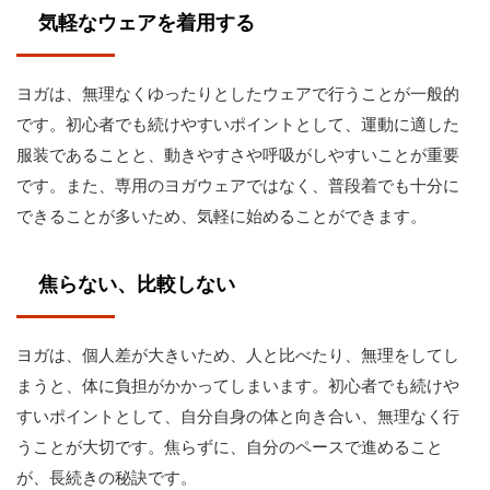
気軽なウェアを着用する
ヨガは、無理なくゆったりとしたウェアで行うことが一般的
です。初心者でも続けやすいポイントとして、運動に適した
服装であることと、動きやすさや呼吸がしやすいことが重要
です。また、専用のヨガウェアではなく、普段着でも十分に
できることが多いため、気軽に始めることができます。
焦らない、比較しない
ヨガは、個人差が大きいため、人と比べたり、無理をしてし
まうと、体に負担がかかってしまいます。初心者でも続けや
すいポイントとして、自分自身の体と向き合い、無理なく行
うことが大切です。焦らずに、自分のペースで進めること
が、長続きの秘訣です。