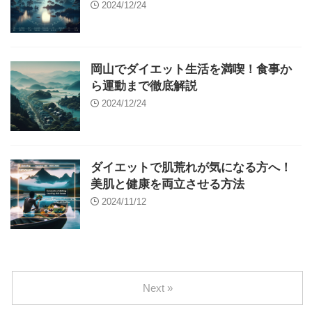
2024/12/24
岡山でダイエット生活を満喫！食事か
ら運動まで徹底解説
2024/12/24
ダイエットで肌荒れが気になる方へ！
美肌と健康を両立させる方法
2024/11/12
Next »