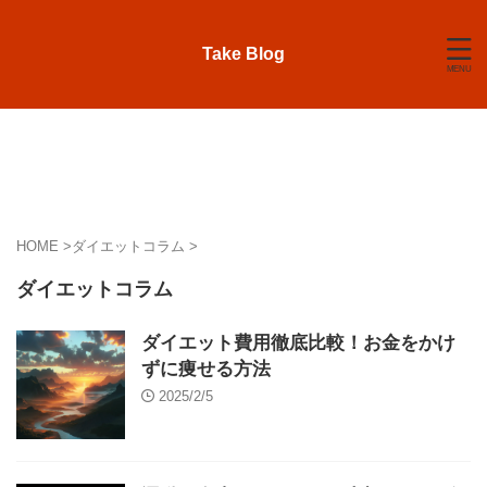
Take Blog
HOME
>
ダイエットコラム
>
ダイエットコラム
ダイエット費用徹底比較！お金をかけ
ずに痩せる方法
2025/2/5