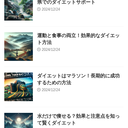
県でのダイエットサポート
2024/12/24
運動と食事の両立！効果的なダイエッ
ト方法
2024/12/24
ダイエットはマラソン！長期的に成功
するための方法
2024/12/24
水だけで痩せる？効果と注意点を知っ
て賢くダイエット