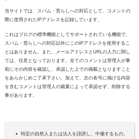
当サイトでは、スパム・荒らしへの対応として、コメントの
際に使用されたIPアドレスを記録しています。
これはブログの標準機能としてサポートされている機能で、
スパム・荒らしへの対応以外にこのIPアドレスを使用するこ
とはありません。また、メールアドレスとURLの入力に関し
ては、任意となっております。全てのコメントは管理人が事
前にその内容を確認し、承認した上での掲載となりますこと
をあらかじめご了承下さい。加えて、次の各号に掲げる内容
を含むコメントは管理人の裁量によって承認せず、削除する
事があります。
特定の自然人または法人を誹謗し、中傷するもの。