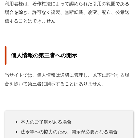
利用者様は、著作権法によって認められた引用の範囲である
場合を除き、許可なく複製、無断転載、改変、配布、公衆送
信することはできません。
個人情報の第三者への開示
当サイトでは、個人情報は適切に管理し、以下に該当する場
合を除いて第三者に開示することはありません。
本人のご了解がある場合
法令等への協力のため、開示が必要となる場合