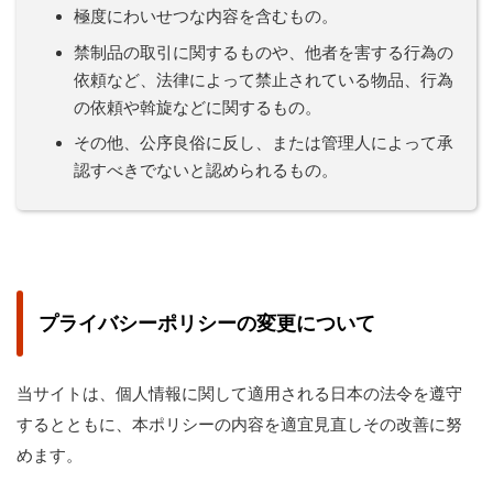
極度にわいせつな内容を含むもの。
禁制品の取引に関するものや、他者を害する行為の
依頼など、法律によって禁止されている物品、行為
の依頼や斡旋などに関するもの。
その他、公序良俗に反し、または管理人によって承
認すべきでないと認められるもの。
プライバシーポリシーの変更について
当サイトは、個人情報に関して適用される日本の法令を遵守
するとともに、本ポリシーの内容を適宜見直しその改善に努
めます。