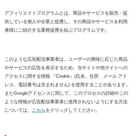
アフィリエイトプログラムとは、商品やサービスを販売・提
供している個人や企業と提携し、その商品やサービスを利用
者様にご紹介する業務提携を結ぶプログラムです。
このような広告配信事業者は、ユーザーの興味に応じた商品
やサービスの広告を表示するため、当サイトや他サイトへの
アクセスに関する情報 『Cookie』(氏名、住所、メール アド
レス、電話番号は含まれません) を使用することがあります。
またGoogleアドセンスに関して、このプロセスの詳細やこの
ような情報が広告配信事業者に使用されないようにする方法
については、
こちら
をクリックしてください。