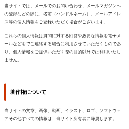
当サイトでは、メールでのお問い合わせ、メールマガジンへ
の登録などの際に、名前（ハンドルネーム）、メールアドレ
ス等の個人情報をご登録いただく場合がございます。
これらの個人情報は質問に対する回答や必要な情報を電子メ
ールなどをでご連絡する場合に利用させていただくものであ
り、個人情報をご提供いただく際の目的以外では利用いたし
ません。
著作権について
当サイトの文章、画像、動画、イラスト、ロゴ、ソフトウェ
アその他すべての情報は、当サイト所有者に帰属します。