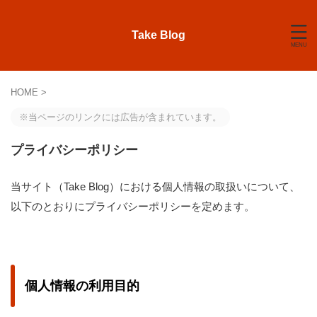
Take Blog
HOME
>
※当ページのリンクには広告が含まれています。
プライバシーポリシー
当サイト（Take Blog）における個人情報の取扱いについて、
以下のとおりにプライバシーポリシーを定めます。
個人情報の利用目的