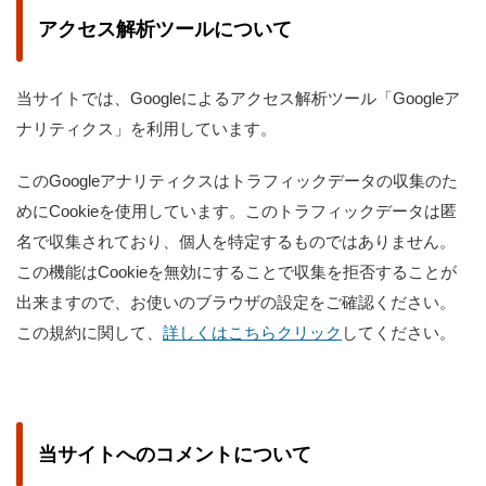
アクセス解析ツールについて
当サイトでは、Googleによるアクセス解析ツール「Googleア
ナリティクス」を利用しています。
このGoogleアナリティクスはトラフィックデータの収集のた
めにCookieを使用しています。このトラフィックデータは匿
名で収集されており、個人を特定するものではありません。
この機能はCookieを無効にすることで収集を拒否することが
出来ますので、お使いのブラウザの設定をご確認ください。
この規約に関して、
詳しくはこちらクリック
してください。
当サイトへのコメントについて