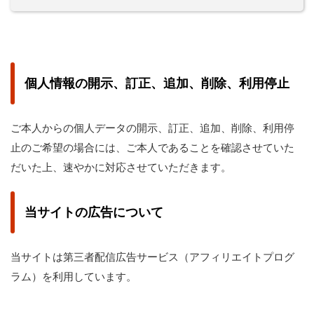
個人情報の開示、訂正、追加、削除、利用停止
ご本人からの個人データの開示、訂正、追加、削除、利用停
止のご希望の場合には、ご本人であることを確認させていた
だいた上、速やかに対応させていただきます。
当サイトの広告について
当サイトは第三者配信広告サービス（アフィリエイトプログ
ラム）を利用しています。