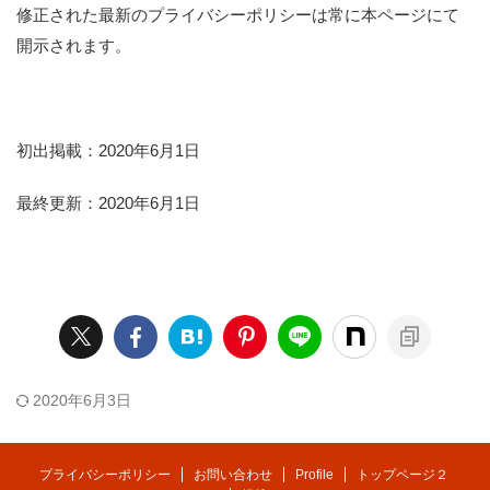
修正された最新のプライバシーポリシーは常に本ページにて
開示されます。
初出掲載：2020年6月1日
最終更新：2020年6月1日
2020年6月3日
プライバシーポリシー
お問い合わせ
Profile
トップページ２