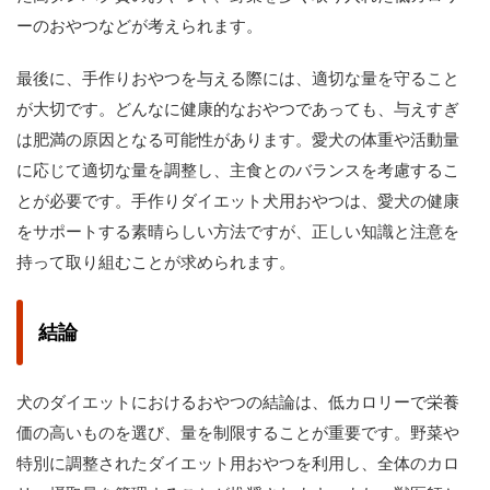
ーのおやつなどが考えられます。
最後に、手作りおやつを与える際には、適切な量を守ること
が大切です。どんなに健康的なおやつであっても、与えすぎ
は肥満の原因となる可能性があります。愛犬の体重や活動量
に応じて適切な量を調整し、主食とのバランスを考慮するこ
とが必要です。手作りダイエット犬用おやつは、愛犬の健康
をサポートする素晴らしい方法ですが、正しい知識と注意を
持って取り組むことが求められます。
結論
犬のダイエットにおけるおやつの結論は、低カロリーで栄養
価の高いものを選び、量を制限することが重要です。野菜や
特別に調整されたダイエット用おやつを利用し、全体のカロ