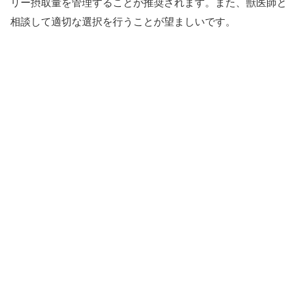
リー摂取量を管理することが推奨されます。また、獣医師と
相談して適切な選択を行うことが望ましいです。