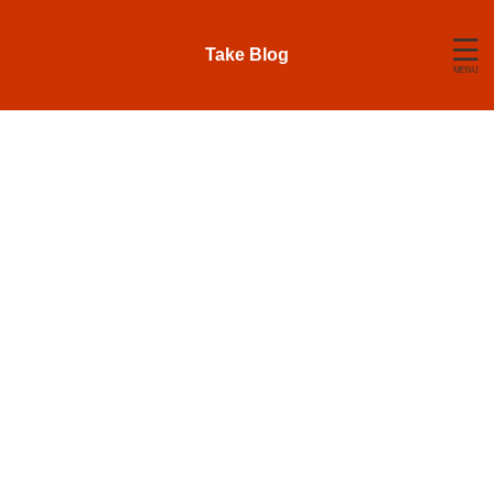
Take Blog