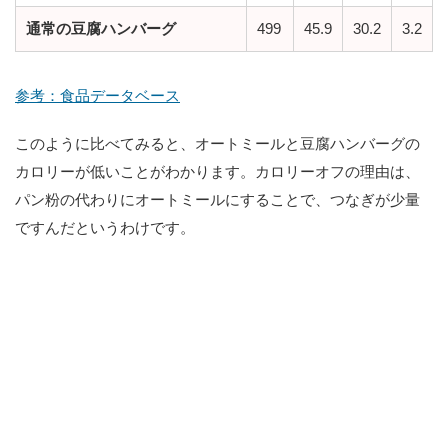
通常の豆腐ハンバーグ
499
45.9
30.2
3.2
参考：食品データベース
このように比べてみると、オートミールと豆腐ハンバーグの
カロリーが低いことがわかります。カロリーオフの理由は、
パン粉の代わりにオートミールにすることで、つなぎが少量
ですんだというわけです。