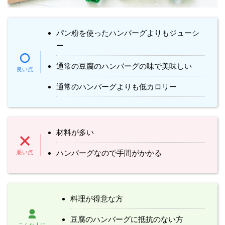
パン粉を使ったハンバーグよりもジューシ
ー
通常の豆腐のハンバーグの味で美味しい
通常のハンバーグよりも低カロリー
材料が多い
ハンバーグなので手間がかかる
料理が得意な方
豆腐のハンバーグに抵抗のない方