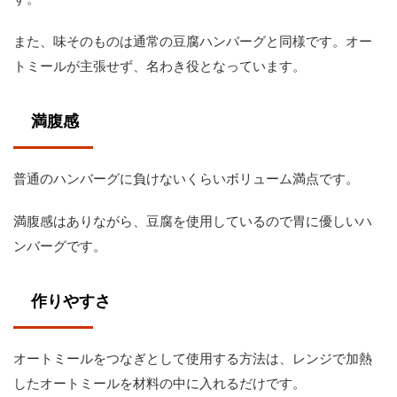
また、味そのものは通常の豆腐ハンバーグと同様です。オー
トミールが主張せず、名わき役となっています。
満腹感
普通のハンバーグに負けないくらいボリューム満点です。
満腹感はありながら、豆腐を使用しているので胃に優しいハ
ンバーグです。
作りやすさ
オートミールをつなぎとして使用する方法は、レンジで加熱
したオートミールを材料の中に入れるだけです。