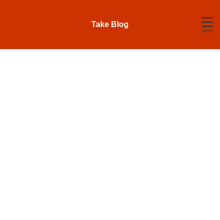
Take Blog