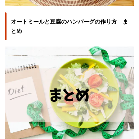
オートミールと豆腐のハンバーグの作り方 ま
とめ