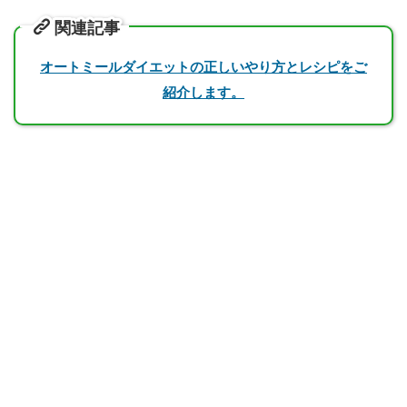
関連記事
オートミールダイエットの正しいやり方とレシピをご
紹介します。