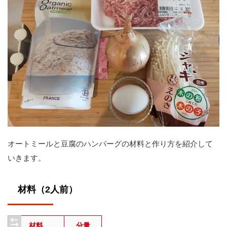
オートミールと豆腐のハンバーグの材料と作り方を紹介して
いきます。
材料（2人前）
材料
分量