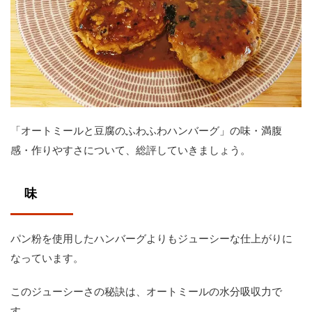
「オートミールと豆腐のふわふわハンバーグ」の味・満腹
感・作りやすさについて、総評していきましょう。
味
パン粉を使用したハンバーグよりもジューシーな仕上がりに
なっています。
このジューシーさの秘訣は、オートミールの水分吸収力で
す。