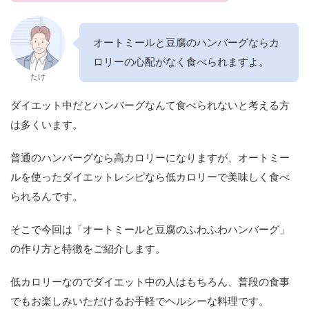
オートミールと豆腐のハンバーグならカ
ロリーの心配がなく食べられますよ。
たけ
ダイエット中だとハンバーグなんて食べられないと考える方
は多くいます。
普通のハンバーグなら高カロリーになりますが、オートミー
ルを使ったダイエットレシピなら低カロリーで美味しく食べ
られるんです。
そこで今回は「オートミールと豆腐のふわふわハンバーグ」
の作り方と特徴をご紹介します。
低カロリーなのでダイエット中の人はもちろん、普段の食事
でもお楽しみいただけるお手軽でヘルシーな料理です。