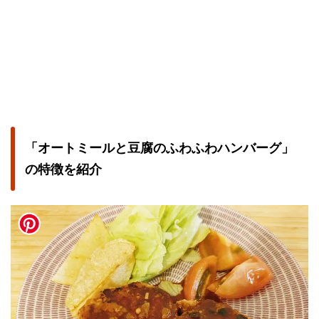
「オートミールと豆腐のふわふわハンバーグ」
の特徴を紹介