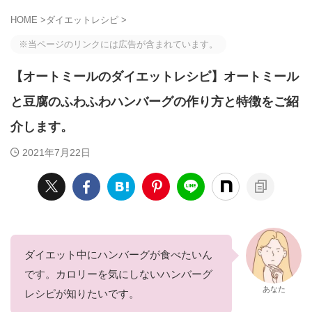
HOME
>
ダイエットレシピ
>
※当ページのリンクには広告が含まれています。
【オートミールのダイエットレシピ】オートミール
と豆腐のふわふわハンバーグの作り方と特徴をご紹
介します。
2021年7月22日
ダイエット中にハンバーグが食べたいん
です。カロリーを気にしないハンバーグ
あなた
レシピが知りたいです。