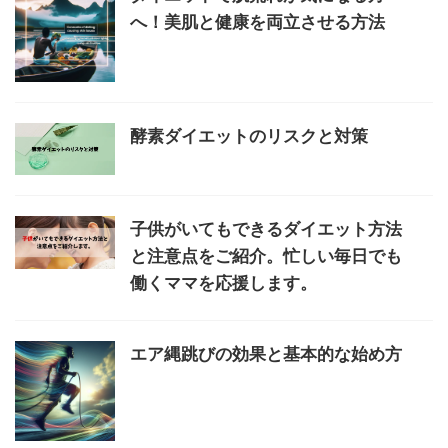
へ！美肌と健康を両立させる方法
酵素ダイエットのリスクと対策
子供がいてもできるダイエット方法
と注意点をご紹介。忙しい毎日でも
働くママを応援します。
エア縄跳びの効果と基本的な始め方