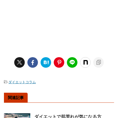
-
ダイエットコラム
関連記事
ダイエットで肌荒れが気になる方