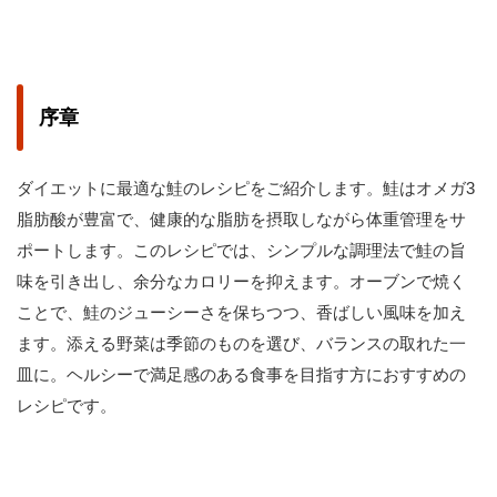
序章
ダイエットに最適な鮭のレシピをご紹介します。鮭はオメガ3
脂肪酸が豊富で、健康的な脂肪を摂取しながら体重管理をサ
ポートします。このレシピでは、シンプルな調理法で鮭の旨
味を引き出し、余分なカロリーを抑えます。オーブンで焼く
ことで、鮭のジューシーさを保ちつつ、香ばしい風味を加え
ます。添える野菜は季節のものを選び、バランスの取れた一
皿に。ヘルシーで満足感のある食事を目指す方におすすめの
レシピです。