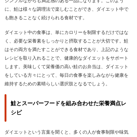
シンプルながらも満足感のある一品になります。このよう
に、鮭は様々な調理法で楽しむことができ、ダイエット中で
も飽きることなく続けられる食材です。
ダイエット中の食事は、単にカロリーを制限するだけではな
く、必要な栄養素をしっかりと摂取することが大切です。鮭
はその両方を満たすことができる食材であり、上記のような
レシピを取り入れることで、健康的なダイエットをサポート
します。美味しくて栄養価の高い鮭のお弁当は、ダイエット
をしている方々にとって、毎日の食事を楽しみながら健康を
維持するための素晴らしい選択肢となるでしょう。
鮭とスーパーフードを組み合わせた栄養満点レ
シピ
ダイエットという言葉を聞くと、多くの人が食事制限や味気