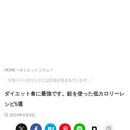
HOME
>
ダイエットコラム
>
※当ページのリンクには広告が含まれています。
ダイエット食に最強です。鮭を使った低カロリーレ
シピ5選
2024年4月4日