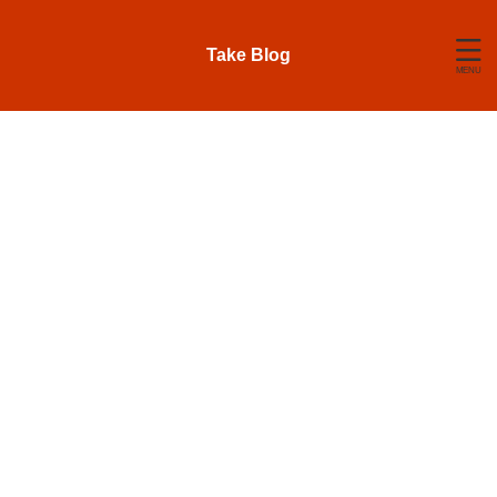
Take Blog