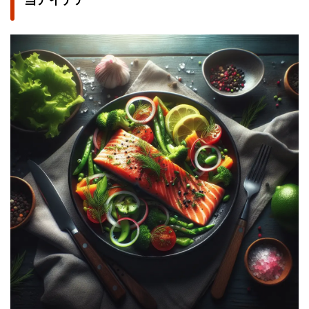
当アイデア