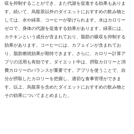
収を抑制することができ、また代謝を促進する効果もありま
す。続いて、烏龍茶以外のダイエットにおすすめの飲み物と
しては、水や緑茶、コーヒーが挙げられます。水はカロリー
ゼロで、身体の代謝を促進する効果があります。緑茶には、
カテキンという成分が含まれており、脂肪の吸収を抑制する
効果があります。コーヒーには、カフェインが含まれてお
り、脂肪燃焼効果が期待できます。さらに、カロリー計算ア
プリの活用も有効です。ダイエット中は、摂取カロリーと消
費カロリーのバランスが重要です。アプリを使うことで、自
分が摂取したカロリーを把握し、適切な食事管理ができま
す。以上、烏龍茶を含めたダイエットにおすすめの飲み物と
その効果についてまとめました。