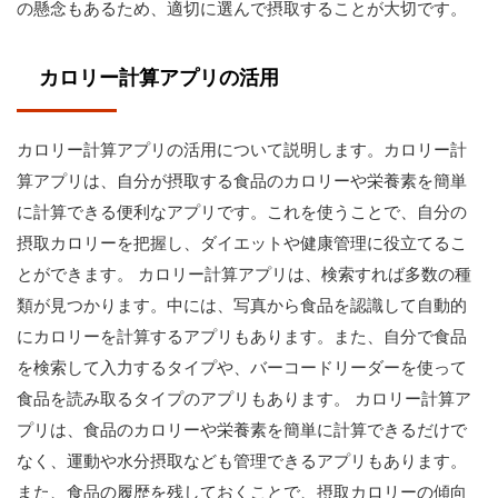
の懸念もあるため、適切に選んで摂取することが大切です。
カロリー計算アプリの活用
カロリー計算アプリの活用について説明します。カロリー計
算アプリは、自分が摂取する食品のカロリーや栄養素を簡単
に計算できる便利なアプリです。これを使うことで、自分の
摂取カロリーを把握し、ダイエットや健康管理に役立てるこ
とができます。 カロリー計算アプリは、検索すれば多数の種
類が見つかります。中には、写真から食品を認識して自動的
にカロリーを計算するアプリもあります。また、自分で食品
を検索して入力するタイプや、バーコードリーダーを使って
食品を読み取るタイプのアプリもあります。 カロリー計算ア
プリは、食品のカロリーや栄養素を簡単に計算できるだけで
なく、運動や水分摂取なども管理できるアプリもあります。
また、食品の履歴を残しておくことで、摂取カロリーの傾向