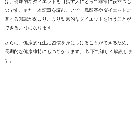
は、健康的なダイエットを目指す人にとって非常に役立つも
のです。また、本記事を読むことで、烏龍茶やダイエットに
関する知識が深まり、より効果的なダイエットを行うことが
できるようになります。
さらに、健康的な生活習慣を身につけることができるため、
長期的な健康維持にもつながります。 以下で詳しく解説しま
す。