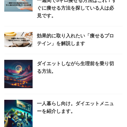
一週間で5キロ痩せる方法はこれ！す
ぐに痩せる方法を探している人は必
見です。
効果的に取り入れたい「痩せるプロ
テイン」を解説します
ダイエットしながら生理前を乗り切
る方法。
一人暮らし向け。ダイエットメニュ
ーを紹介します。