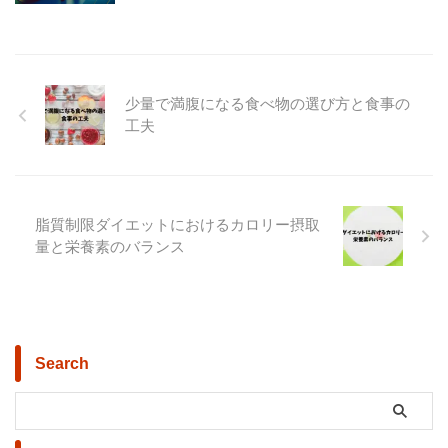
少量で満腹になる食べ物の選び方と食事の
工夫
脂質制限ダイエットにおけるカロリー摂取
量と栄養素のバランス
Search