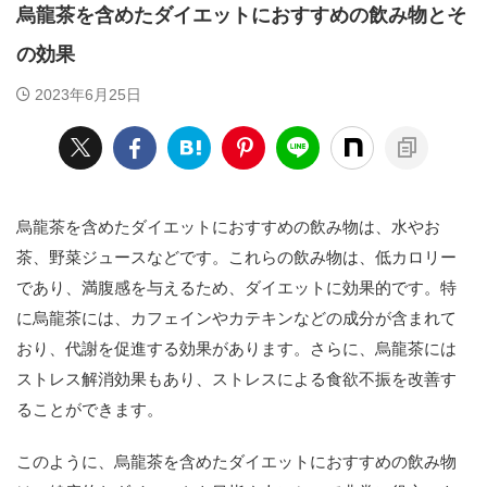
烏龍茶を含めたダイエットにおすすめの飲み物とそ
の効果
2023年6月25日
烏龍茶を含めたダイエットにおすすめの飲み物は、水やお
茶、野菜ジュースなどです。これらの飲み物は、低カロリー
であり、満腹感を与えるため、ダイエットに効果的です。特
に烏龍茶には、カフェインやカテキンなどの成分が含まれて
おり、代謝を促進する効果があります。さらに、烏龍茶には
ストレス解消効果もあり、ストレスによる食欲不振を改善す
ることができます。
このように、烏龍茶を含めたダイエットにおすすめの飲み物