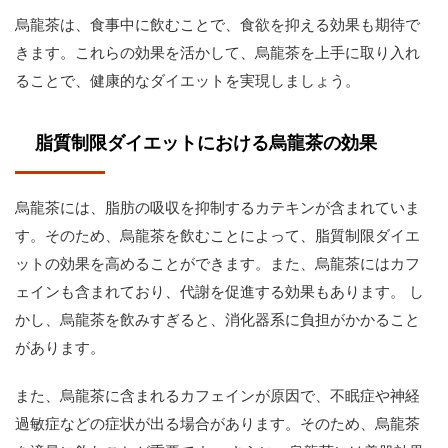
烏龍茶は、食事中に飲むことで、食欲を抑える効果も期待で
きます。これらの効果を活かして、烏龍茶を上手に取り入れ
ることで、健康的なダイエットを実現しましょう。
脂質制限ダイエットにおける烏龍茶の効果
烏龍茶には、脂肪の吸収を抑制するカテキンが含まれていま
す。そのため、烏龍茶を飲むことによって、脂質制限ダイエ
ットの効果を高めることができます。また、烏龍茶にはカフ
ェインも含まれており、代謝を促進する効果もあります。 し
かし、烏龍茶を飲みすぎると、消化器系に負担がかかること
があります。
また、烏龍茶に含まれるカフェインが原因で、不眠症や神経
過敏症などの症状が出る場合があります。そのため、烏龍茶