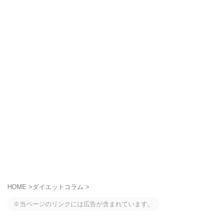
HOME
>
ダイエットコラム
>
※当ページのリンクには広告が含まれています。