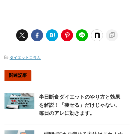
-
ダイエットコラム
関連記事
半日断食ダイエットのやり方と効果
を解説！「痩せる」だけじゃない。
毎日のアレに効きます。