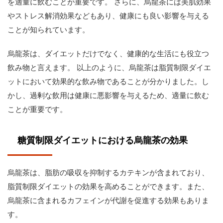
を適量に飲むことが重要です。 さらに、烏龍茶には美肌効果
やストレス解消効果などもあり、健康にも良い影響を与える
ことが知られています。
烏龍茶は、ダイエットだけでなく、健康的な生活にも役立つ
飲み物と言えます。 以上のように、烏龍茶は脂質制限ダイエ
ットにおいて効果的な飲み物であることが分かりました。し
かし、過剰な飲用は健康に悪影響を与えるため、適量に飲む
ことが重要です。
糖質制限ダイエットにおける烏龍茶の効果
烏龍茶は、脂肪の吸収を抑制するカテキンが含まれており、
脂質制限ダイエットの効果を高めることができます。また、
烏龍茶に含まれるカフェインが代謝を促進する効果もありま
す。