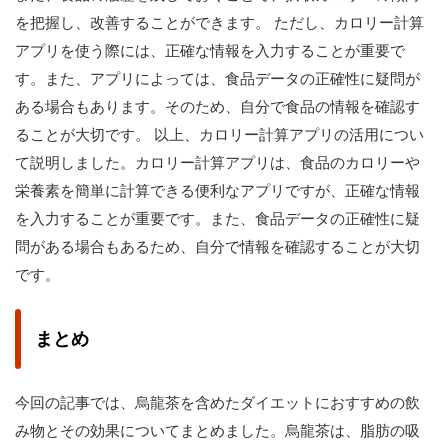
を把握し、改善することができます。 ただし、カロリー計算
アプリを使う際には、正確な情報を入力することが重要で
す。また、アプリによっては、食品データの正確性に疑問が
ある場合もあります。そのため、自分で食品の情報を確認す
ることが大切です。 以上、カロリー計算アプリの活用につい
て説明しました。カロリー計算アプリは、食品のカロリーや
栄養素を簡単に計算できる便利なアプリですが、正確な情報
を入力することが重要です。また、食品データの正確性に疑
問がある場合もあるため、自分で情報を確認することが大切
です。
まとめ
今回の記事では、烏龍茶を含めたダイエットにおすすめの飲
み物とその効果についてまとめました。烏龍茶は、脂肪の吸