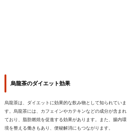
烏龍茶のダイエット効果
烏龍茶は、ダイエットに効果的な飲み物として知られていま
す。烏龍茶には、カフェインやカテキンなどの成分が含まれ
ており、脂肪燃焼を促進する効果があります。また、腸内環
境を整える働きもあり、便秘解消にもつながります。