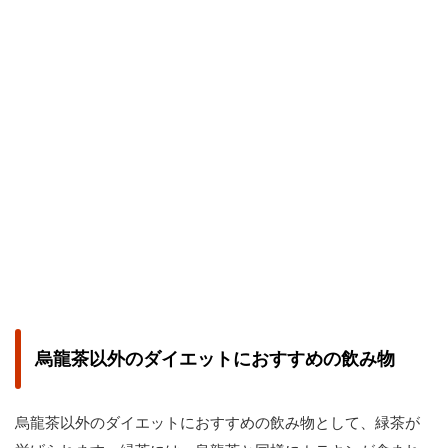
烏龍茶以外のダイエットにおすすめの飲み物
烏龍茶以外のダイエットにおすすめの飲み物として、緑茶が