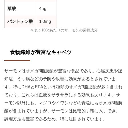
葉酸
4μg
パントテン酸
1.0mg
※表：100gあたりのサーモンの栄養成分
食物繊維が豊富なキャベツ
サーモンはオメガ3脂肪酸が豊富な食品であり、心臓疾患や認
知症、うつ病などの予防や改善に効果があるとされていま
す。特にDHAとEPAという種類のオメガ3脂肪酸が多く含まれ
ており、これらは血液をサラサラにする効果もあります。サ
ーモン以外にも、マグロやイワシなどの青魚にもオメガ3脂肪
酸が含まれていますが、サーモンは比較的手軽に入手でき、
調理方法も豊富であるため、特に注目されています。