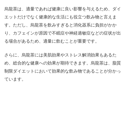
烏龍茶は、適量であれば健康に良い影響を与えるため、ダイ
エットだけでなく健康的な生活にも役立つ飲み物と言えま
す。ただし、烏龍茶を飲みすぎると消化器系に負担がかか
り、カフェインが原因で不眠症や神経過敏症などの症状が出
る場合があるため、適量に飲むことが重要です。
さらに、烏龍茶には美肌効果やストレス解消効果もあるた
め、総合的な健康への効果が期待できます。烏龍茶は、脂質
制限ダイエットにおいて効果的な飲み物であることが分かっ
ています。