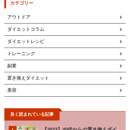
カテゴリー
アウトドア
ダイエットコラム
ダイエットレシピ
トレーニング
副業
置き換えダイエット
美容
良く読まれている記事
【2023】40代からの置き換えダイ
1