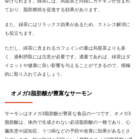
挙げられます。緑茶には、烏龍茶と同様にカテキンが含まれ
ており、脂肪燃焼を促進する効果があります。
また、緑茶にはリラックス効果があるため、ストレス解消に
も役立ちます。
ただし、緑茶に含まれるカフェインの量は烏龍茶よりも多
く、過剰摂取には注意が必要です。適量であれば、緑茶はダ
イエットや健康に良い影響を与えることができるので、積極
的に取り入れてみましょう。
オメガ3脂肪酸が豊富なサーモン
サーモンはオメガ3脂肪酸が豊富な食品の一つです。オメガ3
脂肪酸は、体内で生成されない必須脂肪酸の一種であり、心
臓疾患や認知症、うつ病などの予防や改善に効果があるとさ