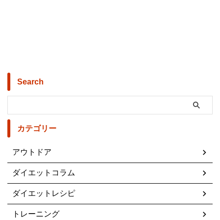
Search
カテゴリー
アウトドア
ダイエットコラム
ダイエットレシピ
トレーニング