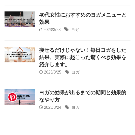
40代女性におすすめのヨガメニューと
効果
2023/3/28
ヨガ
痩せるだけじゃない！毎日ヨガをした
結果、実際に起こった驚くべき効果を
紹介します。
2023/3/25
ヨガ
ヨガの効果が出るまでの期間と効果的
なやり方
2023/3/24
ヨガ