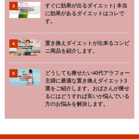
すぐに効果が出るダイエット| 本当
3
に効果があるダイエットはコレで
す。
置き換えダイエットが出来るコンビ
4
ニ商品を紹介します。
どうしても痩せたい40代アラフォー
5
主婦に最適な置き換えダイエット3
選をご紹介します。おばさんが痩せ
るにはどうすれば良いか悩んでいる
方のお悩みを解決します。